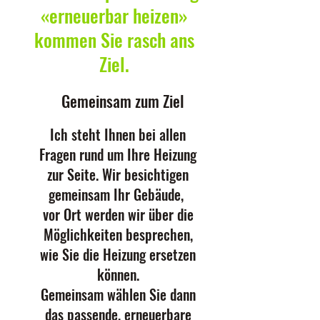
«erneuerbar heizen»
kommen Sie rasch ans
Ziel.
Gemeinsam zum Ziel
Ich steht Ihnen bei allen
Fragen rund um Ihre Heizung
zur Seite. Wir besichtigen
gemeinsam Ihr Gebäude,
vor Ort werden wir über die
Möglichkeiten besprechen,
wie Sie die Heizung ersetzen
können.
Gemeinsam wählen Sie dann
das passende, erneuerbare