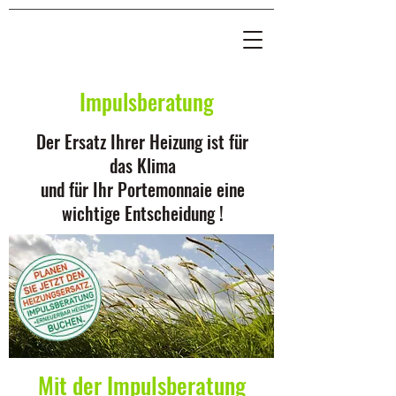
Impulsberatung
Der Ersatz Ihrer Heizung ist für
das Klima
und für Ihr Portemonnaie eine
wichtige Entscheidung !
Mit der Impulsberatung