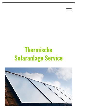
Thermische
Solaranlage Service