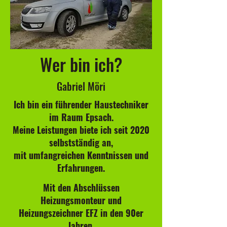
Wer bin ich?
Gabriel Möri
Ich bin ein führender Haustechniker
im Raum Epsach.
Meine Leistungen biete ich seit 2020
selbstständig an,
mit umfangreichen Kenntnissen und
Erfahrungen.
Mit den Abschlüssen
Heizungsmonteur und
Heizungszeichner EFZ in den 90er
Jahren.