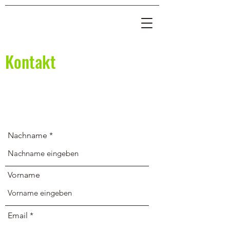
Kontakt
Nachname *
Vorname
Email