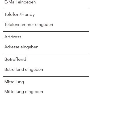
Telefon/Handy
Address
Betreffend
Mitteilung